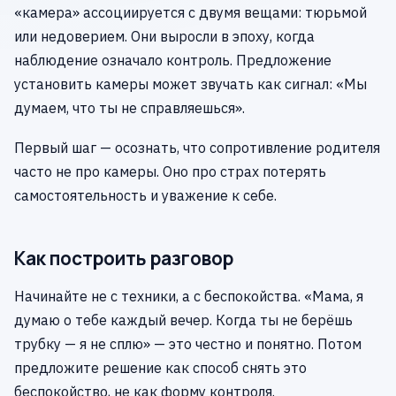
«камера» ассоциируется с двумя вещами: тюрьмой
или недоверием. Они выросли в эпоху, когда
наблюдение означало контроль. Предложение
установить камеры может звучать как сигнал: «Мы
думаем, что ты не справляешься».
Первый шаг — осознать, что сопротивление родителя
часто не про камеры. Оно про страх потерять
самостоятельность и уважение к себе.
Как построить разговор
Начинайте не с техники, а с беспокойства. «Мама, я
думаю о тебе каждый вечер. Когда ты не берёшь
трубку — я не сплю» — это честно и понятно. Потом
предложите решение как способ снять это
беспокойство, не как форму контроля.