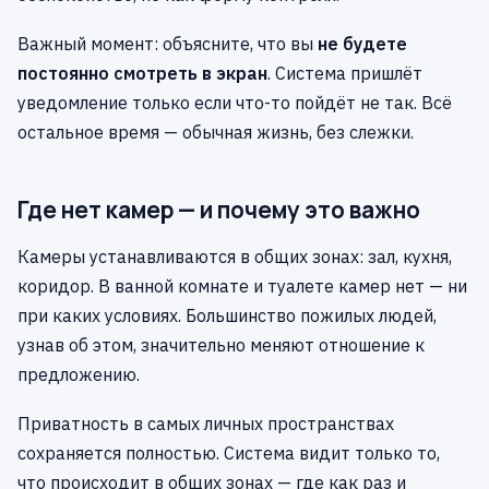
Важный момент: объясните, что вы
не будете
постоянно смотреть в экран
. Система пришлёт
уведомление только если что-то пойдёт не так. Всё
остальное время — обычная жизнь, без слежки.
Где нет камер — и почему это важно
Камеры устанавливаются в общих зонах: зал, кухня,
коридор. В ванной комнате и туалете камер нет — ни
при каких условиях. Большинство пожилых людей,
узнав об этом, значительно меняют отношение к
предложению.
Приватность в самых личных пространствах
сохраняется полностью. Система видит только то,
что происходит в общих зонах — где как раз и