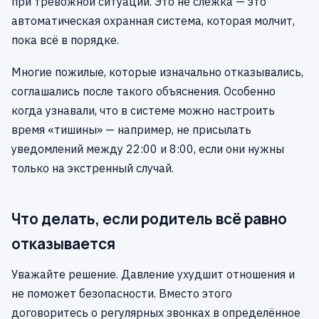
при тревожной ситуации. Это не слежка — это
автоматическая охранная система, которая молчит,
пока всё в порядке.
Многие пожилые, которые изначально отказывались,
соглашались после такого объяснения. Особенно
когда узнавали, что в системе можно настроить
время «тишины» — например, не присылать
уведомлений между 22:00 и 8:00, если они нужны
только на экстренный случай.
Что делать, если родитель всё равно
отказывается
Уважайте решение. Давление ухудшит отношения и
не поможет безопасности. Вместо этого
договоритесь о регулярных звонках в определённое