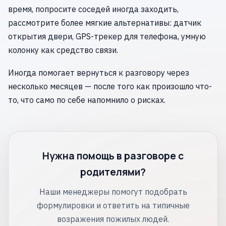
время, попросите соседей иногда заходить,
рассмотрите более мягкие альтернативы: датчик
открытия двери, GPS-трекер для телефона, умную
колонку как средство связи.
Иногда помогает вернуться к разговору через
несколько месяцев — после того как произошло что-
то, что само по себе напомнило о рисках.
Нужна помощь в разговоре с
родителями?
Наши менеджеры помогут подобрать
формулировки и ответить на типичные
возражения пожилых людей.