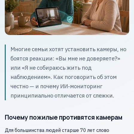
Многие семьи хотят установить камеры, но
боятся реакции: «Вы мне не доверяете?»
или «Я не собираюсь жить под
наблюдением». Как поговорить об этом
честно — и почему ИИ-мониторинг
принципиально отличается от слежки.
Почему пожилые противятся камерам
Для большинства людей старше 70 лет слово