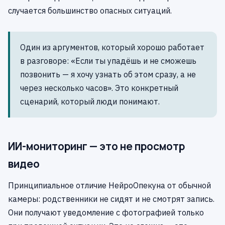
случается большинство опасных ситуаций.
Один из аргументов, который хорошо работает
в разговоре: «Если ты упадёшь и не сможешь
позвонить — я хочу узнать об этом сразу, а не
через несколько часов». Это конкретный
сценарий, который люди понимают.
ИИ-мониторинг — это не просмотр
видео
Принципиальное отличие НейроОпекуна от обычной
камеры: родственники не сидят и не смотрят запись.
Они получают уведомление с фотографией только